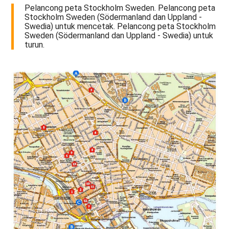
Pelancong peta Stockholm Sweden. Pelancong peta
Stockholm Sweden (Södermanland dan Uppland -
Swedia) untuk mencetak. Pelancong peta Stockholm
Sweden (Södermanland dan Uppland - Swedia) untuk
turun.