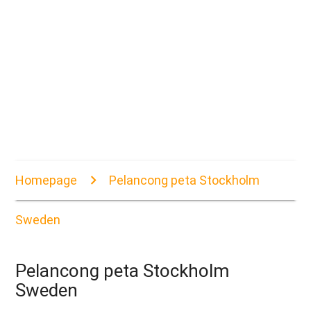
Homepage
Pelancong peta Stockholm
Sweden
Pelancong peta Stockholm
Sweden